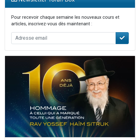
Pour recevoir chaque semaine les nouveaux cours et
articles, inscrivez-vous dès maintenant :