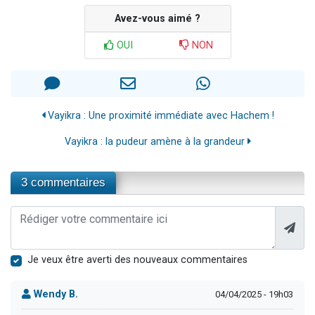
Avez-vous aimé ?
OUI
NON
Vayikra : Une proximité immédiate avec Hachem !
Vayikra : la pudeur amène à la grandeur
3 commentaires
Je veux être averti des nouveaux commentaires
Wendy B.
04/04/2025 - 19h03