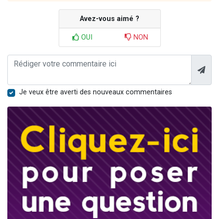
Avez-vous aimé ?
OUI
NON
Je veux être averti des nouveaux commentaires