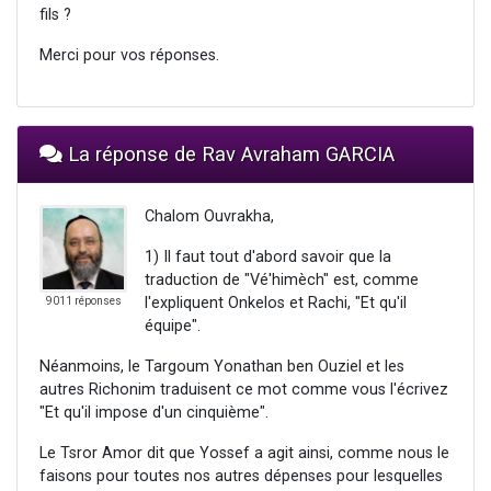
fils ?
Merci pour vos réponses.
La réponse de Rav Avraham GARCIA
Chalom Ouvrakha,
1) Il faut tout d'abord savoir que la
traduction de "Vé'himèch" est, comme
l'expliquent Onkelos et Rachi, "Et qu'il
9011 réponses
équipe".
Néanmoins, le Targoum Yonathan ben Ouziel et les
autres Richonim traduisent ce mot comme vous l'écrivez
"Et qu'il impose d'un cinquième".
Le Tsror Amor dit que Yossef a agit ainsi, comme nous le
faisons pour toutes nos autres dépenses pour lesquelles