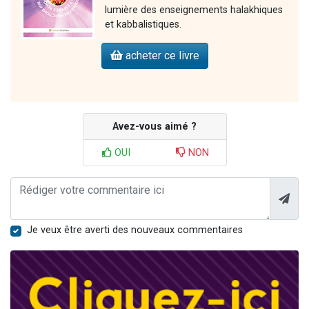
lumière des enseignements halakhiques
et kabbalistiques.
acheter ce livre
Avez-vous aimé ?
OUI
NON
Je veux être averti des nouveaux commentaires