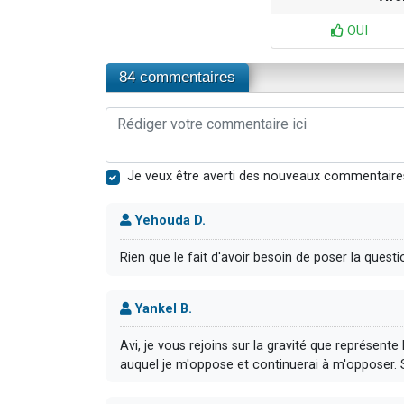
OUI
84 commentaires
Je veux être averti des nouveaux commentaire
Yehouda D.
Rien que le fait d'avoir besoin de poser la questio
Yankel B.
Avi, je vous rejoins sur la gravité que représen
auquel je m'oppose et continuerai à m'opposer. 