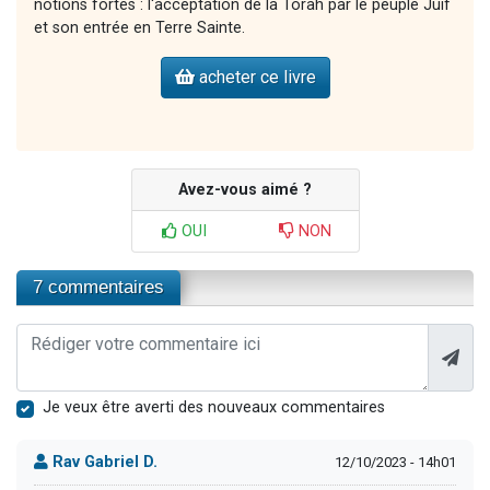
notions fortes : l'acceptation de la Torah par le peuple Juif
et son entrée en Terre Sainte.
acheter ce livre
Avez-vous aimé ?
OUI
NON
7 commentaires
Je veux être averti des nouveaux commentaires
Rav Gabriel D.
12/10/2023 - 14h01