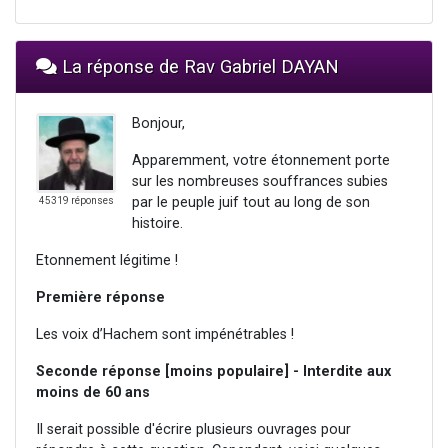
La réponse de Rav Gabriel DAYAN
Bonjour,
Apparemment, votre étonnement porte
sur les nombreuses souffrances subies
par le peuple juif tout au long de son
45319 réponses
histoire.
Etonnement légitime !
Première réponse
Les voix d’Hachem sont impénétrables !
Seconde réponse [moins populaire] - Interdite aux
moins de 60 ans
Il serait possible d'écrire plusieurs ouvrages pour