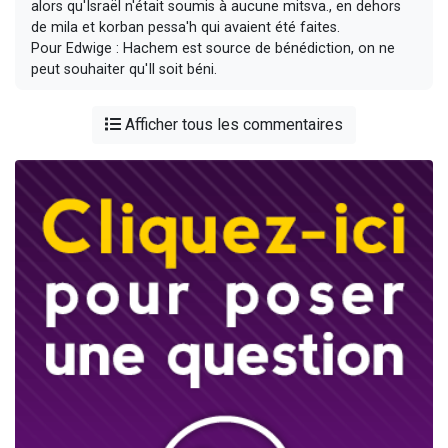
alors qu'Israël n'était soumis à aucune mitsva., en dehors
de mila et korban pessa'h qui avaient été faites.
Pour Edwige : Hachem est source de bénédiction, on ne
peut souhaiter qu'Il soit béni.
Afficher tous les commentaires