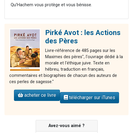
Qu’Hachem vous protège et vous bénisse.
Pirké Avot : les Actions
des Pères
Livre-référence de 485 pages sur les
Maximes des pères", l'ouvrage dédié à la
morale et l'éthique juive. Texte en
hébreu, traduction en français,
commentaires et biographies de chacun des auteurs de
ces perles de sagesse."
acheter ce livre
télécharger sur iTunes
Avez-vous aimé ?