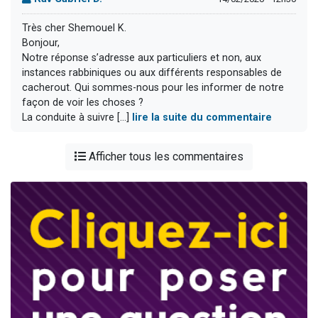
Très cher Shemouel K.
Bonjour,
Notre réponse s’adresse aux particuliers et non, aux
instances rabbiniques ou aux différents responsables de
cacherout. Qui sommes-nous pour les informer de notre
façon de voir les choses ?
La conduite à suivre [...]
lire la suite du commentaire
Afficher tous les commentaires