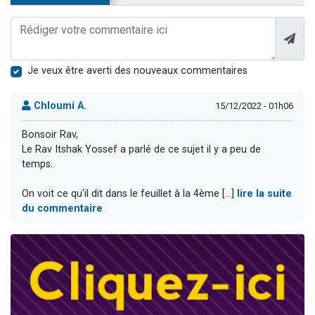
Je veux être averti des nouveaux commentaires
Chloumi A.
15/12/2022 - 01h06
Bonsoir Rav,
Le Rav Itshak Yossef a parlé de ce sujet il y a peu de
temps.
On voit ce qu'il dit dans le feuillet à la 4ème [...]
lire la suite
du commentaire