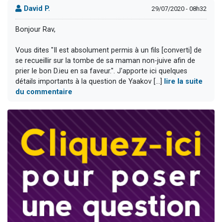
David P.
29/07/2020 - 08h32
Bonjour Rav,
Vous dites "Il est absolument permis à un fils [converti] de
se recueillir sur la tombe de sa maman non-juive afin de
prier le bon D.ieu en sa faveur.". J'apporte ici quelques
détails importants à la question de Yaakov [...]
lire la suite
du commentaire