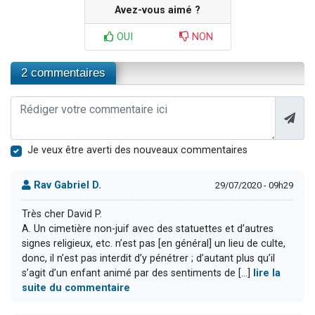
Avez-vous aimé ?
OUI
NON
2 commentaires
Je veux être averti des nouveaux commentaires
Rav Gabriel D.
29/07/2020 - 09h29
Très cher David P.
A. Un cimetière non-juif avec des statuettes et d’autres
signes religieux, etc. n’est pas [en général] un lieu de culte,
donc, il n’est pas interdit d’y pénétrer ; d’autant plus qu’il
s’agit d’un enfant animé par des sentiments de [...]
lire la
suite du commentaire