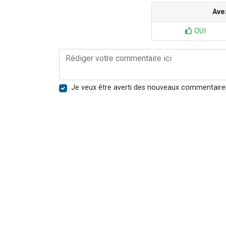
Ave
OUI
Je veux être averti des nouveaux commentaire