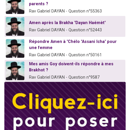
parents ?
Rav Gabriel DAYAN - Question n°55363
Amen après la Brakha "Dayan Haémèt"
Rav Gabriel DAYAN - Question n°52443
Répondre Amen à "Chélo 'Assani Icha" pour
une femme
Rav Gabriel DAYAN - Question n°50161
Mes amis Goy doivent-ils répondre à mes
Brakhot ?
Rav Gabriel DAYAN - Question n°9587