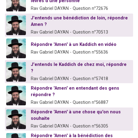
lèvres d'une personne
Rav Gabriel DAYAN - Question n°72676
J'entends une bénédiction de loin, répondre
Amen ?
Rav Gabriel DAYAN - Question n°70513
Répondre "Amen" à un Kaddich en vidéo
Rav Gabriel DAYAN - Question n°55636
J'entends le Kaddich de chez moi, répondre
?
Rav Gabriel DAYAN - Question n°57418
Répondre "Amen" en entendant des gens
répondre ?
Rav Gabriel DAYAN - Question n°56887
Répondre "Amen" à une chose qu'on nous
souhaite
Rav Gabriel DAYAN - Question n°56305
Répondre "Amen" à la bénédiction des