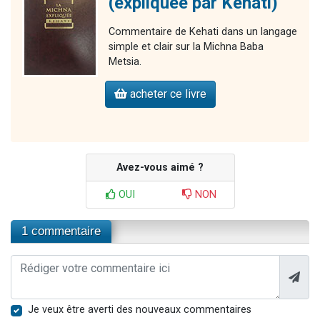
(expliquée par Kéhati)
Commentaire de Kehati dans un langage
simple et clair sur la Michna Baba
Metsia.
acheter ce livre
Avez-vous aimé ?
OUI
NON
1 commentaire
Je veux être averti des nouveaux commentaires