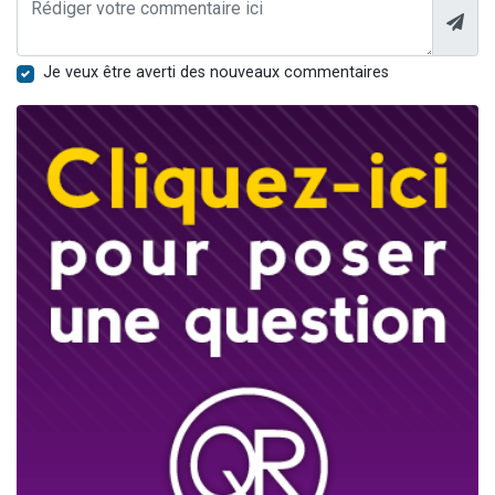
Je veux être averti des nouveaux commentaires