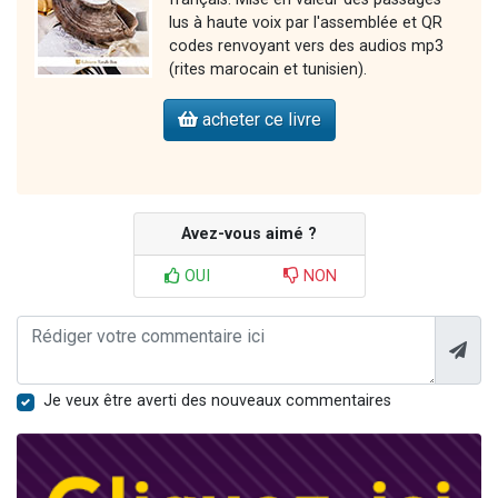
lus à haute voix par l'assemblée et QR
codes renvoyant vers des audios mp3
(rites marocain et tunisien).
acheter ce livre
Avez-vous aimé ?
OUI
NON
Je veux être averti des nouveaux commentaires