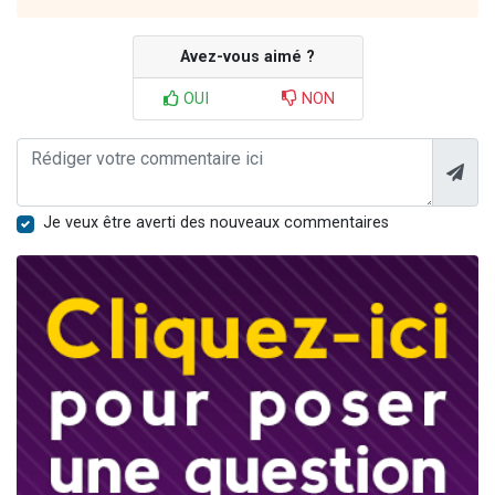
Avez-vous aimé ?
OUI
NON
Je veux être averti des nouveaux commentaires