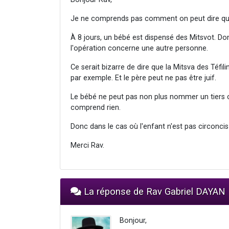
Je ne comprends pas comment on peut dire que 
À 8 jours, un bébé est dispensé des Mitsvot. Donc
l'opération concerne une autre personne.
Ce serait bizarre de dire que la Mitsva des Téfi
par exemple. Et le père peut ne pas être juif.
Le bébé ne peut pas non plus nommer un tiers co
comprend rien.
Donc dans le cas où l'enfant n'est pas circoncis
Merci Rav.
La réponse de Rav Gabriel DAYAN
Bonjour,