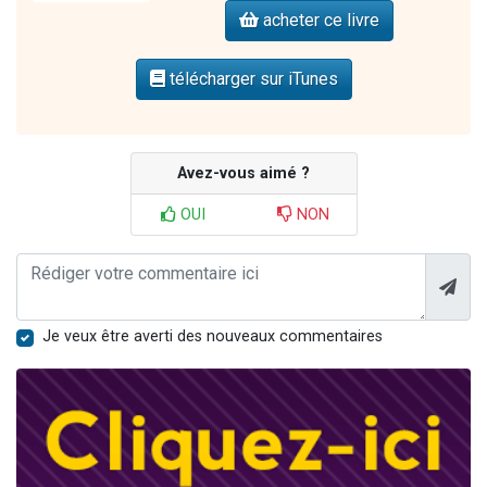
acheter ce livre
télécharger sur iTunes
Avez-vous aimé ?
OUI
NON
Je veux être averti des nouveaux commentaires