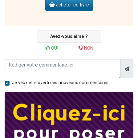
acheter ce livre
Avez-vous aimé ?
OUI
NON
Je veux être averti des nouveaux commentaires