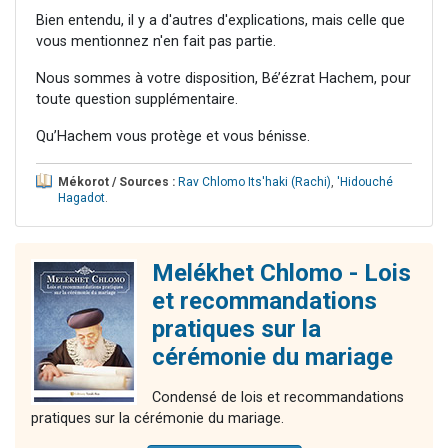
Bien entendu, il y a d'autres d'explications, mais celle que
vous mentionnez n'en fait pas partie.
Nous sommes à votre disposition, Bé’ézrat Hachem, pour
toute question supplémentaire.
Qu’Hachem vous protège et vous bénisse.
Mékorot / Sources :
Rav Chlomo Its'haki (Rachi)
,
'Hidouché
Hagadot
.
Melékhet Chlomo - Lois
et recommandations
pratiques sur la
cérémonie du mariage
Condensé de lois et recommandations
pratiques sur la cérémonie du mariage.