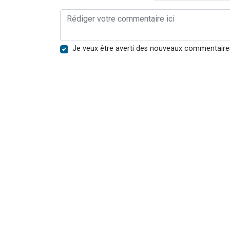
Je veux être averti des nouveaux commentaire