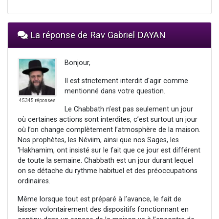
La réponse de Rav Gabriel DAYAN
Bonjour,
Il est strictement interdit d'agir comme
mentionné dans votre question.
45345 réponses
Le Chabbath n’est pas seulement un jour
où certaines actions sont interdites, c’est surtout un jour
où l’on change complètement l’atmosphère de la maison.
Nos prophètes, les Néviim, ainsi que nos Sages, les
'Hakhamim, ont insisté sur le fait que ce jour est différent
de toute la semaine. Chabbath est un jour durant lequel
on se détache du rythme habituel et des préoccupations
ordinaires.
Même lorsque tout est préparé à l’avance, le fait de
laisser volontairement des dispositifs fonctionnant en