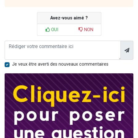
Avez-vous aimé ?
OUI
NON
Je veux être averti des nouveaux commentaires