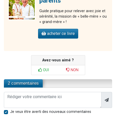
parents
Guide pratique pour relever avec joie et
sérénité, la mission de « belle-mère » ou
« grand-mère » !
acheter ce livre
Avez-vous aimé ?
OUI
NON
2 commentaires
Je veux être averti des nouveaux commentaires