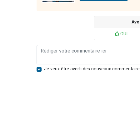
Ave
OUI
Je veux être averti des nouveaux commentaire