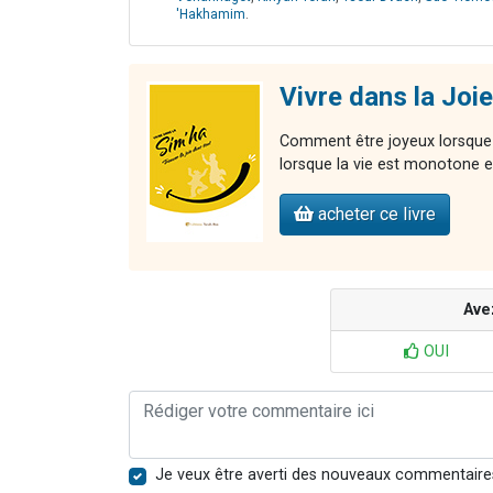
'Hakhamim
.
Vivre dans la Joie
Comment être joyeux lorsque 
lorsque la vie est monotone et
acheter ce livre
Ave
OUI
Je veux être averti des nouveaux commentaire