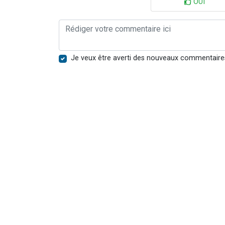
OUI
Je veux être averti des nouveaux commentaire