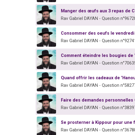
Manger des œufs aux 3 repas de Ch
Rav Gabriel DAYAN - Question n°9672
Consommer des oeufs le vendredi 
Rav Gabriel DAYAN - Question n°9274
Comment éteindre les bougies de 
Rav Gabriel DAYAN - Question n°7063
Quand offrir les cadeaux de 'Hano
Rav Gabriel DAYAN - Question n°5827
Faire des demandes personnelles 
Rav Gabriel DAYAN - Question n°3839
Se prosterner à Kippour pour une
Rav Gabriel DAYAN - Question n°3678