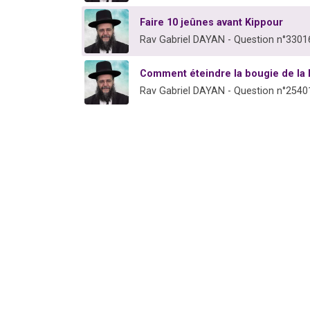
Faire 10 jeûnes avant Kippour
Rav Gabriel DAYAN - Question n°3301
Comment éteindre la bougie de la 
Rav Gabriel DAYAN - Question n°2540