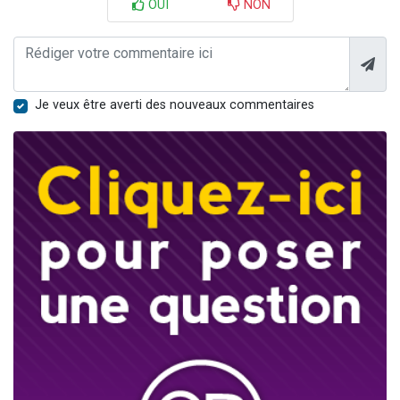
OUI
NON
Je veux être averti des nouveaux commentaires