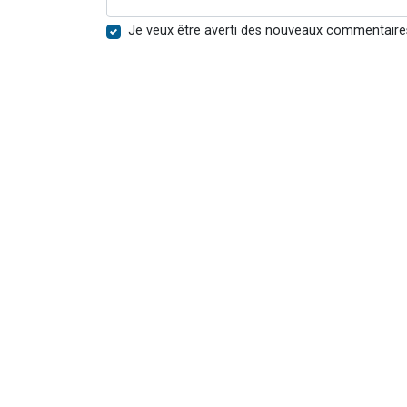
Je veux être averti des nouveaux commentaire