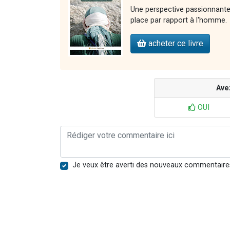
Une perspective passionnante 
place par rapport à l'homme.
acheter ce livre
Ave
OUI
Je veux être averti des nouveaux commentaire