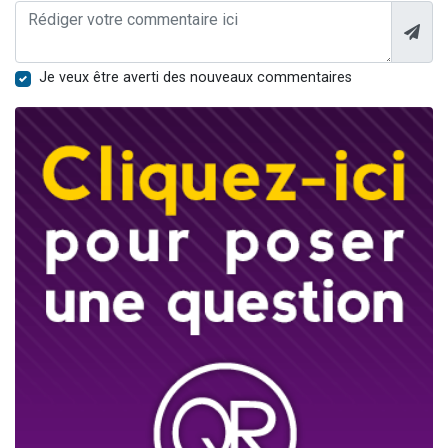
Je veux être averti des nouveaux commentaires