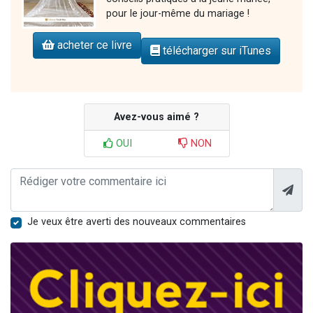
pour le jour-même du mariage !
acheter ce livre
télécharger sur iTunes
Avez-vous aimé ?
OUI
NON
Je veux être averti des nouveaux commentaires