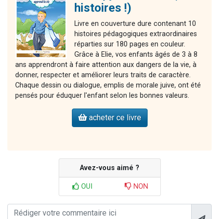
histoires !)
Livre en couverture dure contenant 10
histoires pédagogiques extraordinaires
réparties sur 180 pages en couleur.
Grâce à Elie, vos enfants âgés de 3 à 8
ans apprendront à faire attention aux dangers de la vie, à
donner, respecter et améliorer leurs traits de caractère.
Chaque dessin ou dialogue, emplis de morale juive, ont été
pensés pour éduquer l'enfant selon les bonnes valeurs.
acheter ce livre
Avez-vous aimé ?
OUI
NON