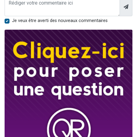
Je veux être averti des nouveaux commentaires