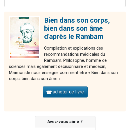
Bien dans son corps,
bien dans son âme
d'après le Rambam
Compilation et explications des
recommandations médicales du
Rambam. Philosophe, homme de
sciences mais également décisionnaire et médecin,
Maïmonide nous enseigne comment être « Bien dans son
corps, bien dans son âme ».
acheter ce livre
Avez-vous aimé ?