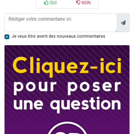
OUI
NON
Je veux être averti des nouveaux commentaires