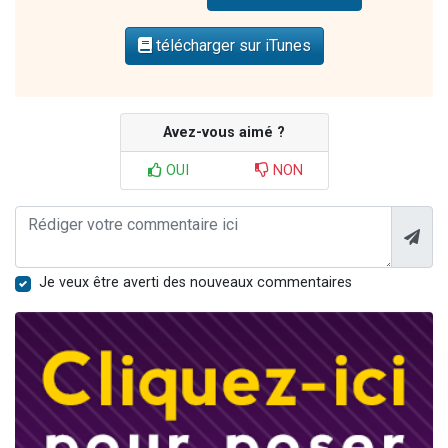
télécharger sur iTunes
Avez-vous aimé ?
OUI
NON
Je veux être averti des nouveaux commentaires