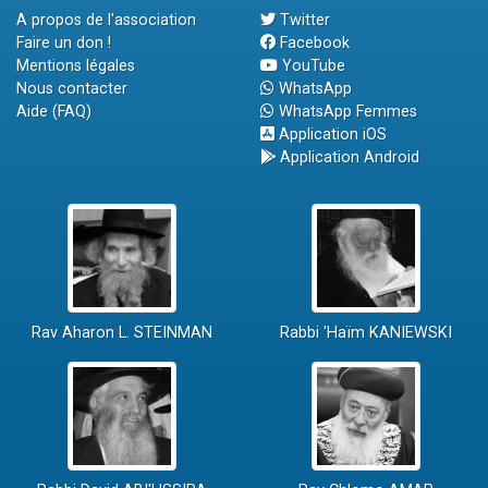
A propos de l'association
Twitter
Faire un don !
Facebook
Mentions légales
YouTube
Nous contacter
WhatsApp
Aide (FAQ)
WhatsApp Femmes
Application iOS
Application Android
Rav Aharon L. STEINMAN
Rabbi 'Haïm KANIEWSKI