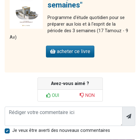
semaines"
Programme d'étude quotidien pour se
préparer aux lois et à l'esprit de la
période des 3 semaines (17 Tamouz - 9
Av)
acheter ce livre
Avez-vous aimé ?
OUI
NON
Je veux être averti des nouveaux commentaires