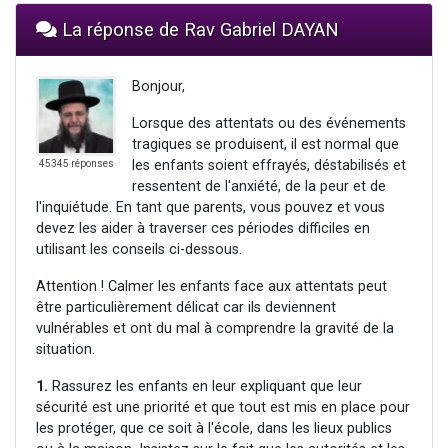
La réponse de Rav Gabriel DAYAN
Bonjour,
Lorsque des attentats ou des événements
tragiques se produisent, il est normal que
les enfants soient effrayés, déstabilisés et
45345 réponses
ressentent de l'anxiété, de la peur et de
l'inquiétude. En tant que parents, vous pouvez et vous
devez les aider à traverser ces périodes difficiles en
utilisant les conseils ci-dessous.
Attention ! Calmer les enfants face aux attentats peut
être particulièrement délicat car ils deviennent
vulnérables et ont du mal à comprendre la gravité de la
situation.
1.
Rassurez les enfants en leur expliquant que leur
sécurité est une priorité et que tout est mis en place pour
les protéger, que ce soit à l'école, dans les lieux publics