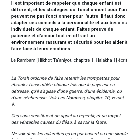
Il est important de rappeler que chaque enfant est
différent, et les stratégies qui fonctionnent pour l'un
peuvent ne pas fonctionner pour l'autre. Il faut donc
adapter ces conseils à la personnalité et aux besoins
individuels de chaque enfant. Faites preuve de
patience et d'amour tout en offrant un
environnement rassurant et sécurisé pour les aider à
faire face à leurs émotions.
Le Rambam [Hilkhot Ta'aniyot, chapitre 1, Halakha 1] écrit
:
La Torah ordonne de faire retentir les trompettes pour
ébranler l'assemblée chaque fois que le pays est en
détresse, qu'il s'agisse d'une guerre, d'une épidémie, ou
d'une sécheresse. Voir Les Nombres, chapitre 10, verset
9.
Ces sons constituent un appel au repentir, et un rappel
des véritables causes du fléau, à savoir la faute.
Ne voir dans les calamités qu'un pur hasard ou une simple