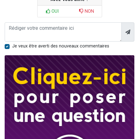
OUI
NON
Je veux être averti des nouveaux commentaires