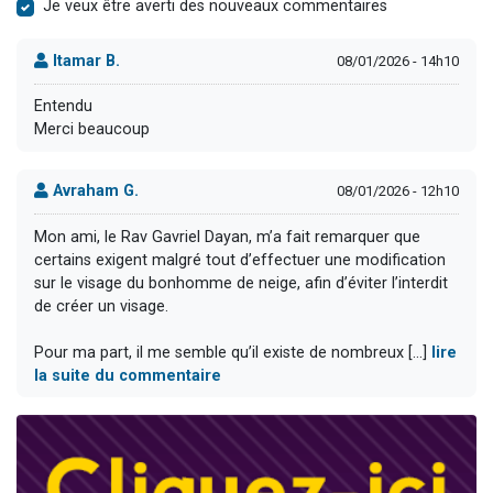
Je veux être averti des nouveaux commentaires
Itamar B.
08/01/2026 - 14h10
Entendu
Merci beaucoup
Avraham G.
08/01/2026 - 12h10
Mon ami, le Rav Gavriel Dayan, m’a fait remarquer que
certains exigent malgré tout d’effectuer une modification
sur le visage du bonhomme de neige, afin d’éviter l’interdit
de créer un visage.
Pour ma part, il me semble qu’il existe de nombreux [...]
lire
la suite du commentaire