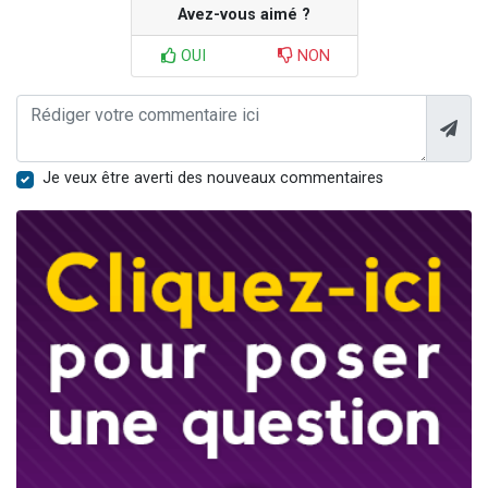
Avez-vous aimé ?
OUI
NON
Je veux être averti des nouveaux commentaires