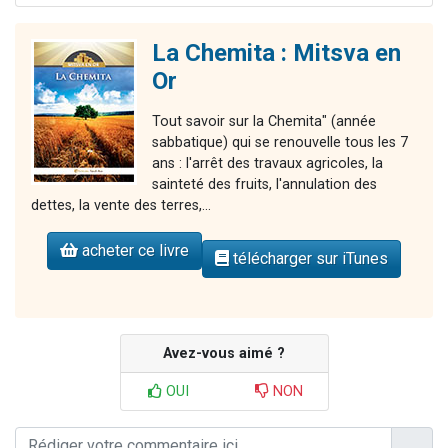
La Chemita : Mitsva en
Or
Tout savoir sur la Chemita" (année
sabbatique) qui se renouvelle tous les 7
ans : l'arrêt des travaux agricoles, la
sainteté des fruits, l'annulation des
dettes, la vente des terres,...
acheter ce livre
télécharger sur iTunes
Avez-vous aimé ?
OUI
NON