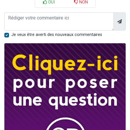
OUI
NON
Je veux être averti des nouveaux commentaires