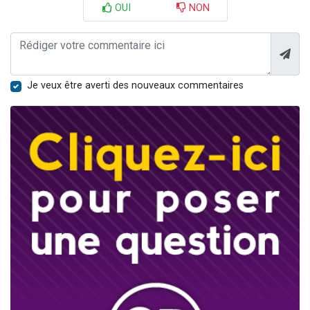
OUI
NON
Je veux être averti des nouveaux commentaires