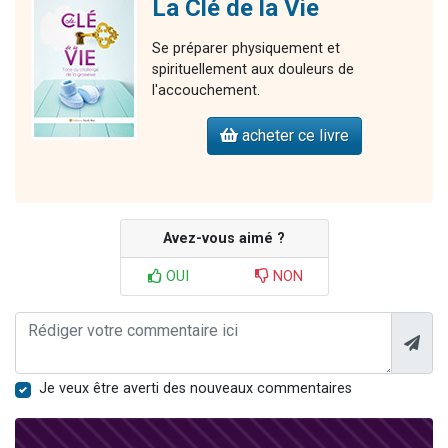
La Clé de la Vie
Se préparer physiquement et
spirituellement aux douleurs de
l'accouchement.
acheter ce livre
Avez-vous aimé ?
OUI
NON
Je veux être averti des nouveaux commentaires