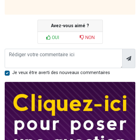
Avez-vous aimé ?
OUI
NON
Je veux être averti des nouveaux commentaires