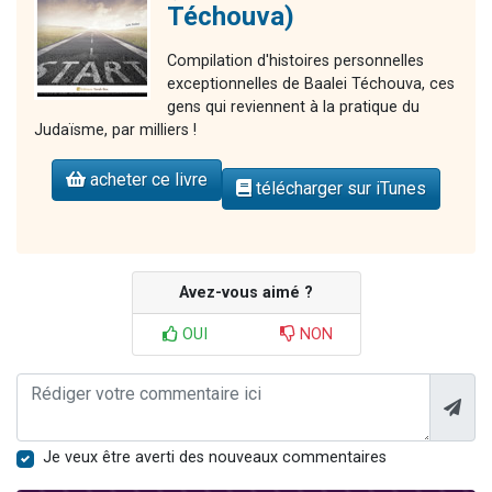
Téchouva)
Compilation d'histoires personnelles
exceptionnelles de Baalei Téchouva, ces
gens qui reviennent à la pratique du
Judaïsme, par milliers !
acheter ce livre
télécharger sur iTunes
Avez-vous aimé ?
OUI
NON
Je veux être averti des nouveaux commentaires