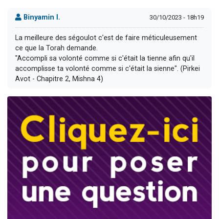
Binyamin I.
30/10/2023 - 18h19
La meilleure des ségoulot c'est de faire méticuleusement
ce que la Torah demande.
"Accompli sa volonté comme si c'était la tienne afin qu'il
accomplisse ta volonté comme si c'était la sienne". (Pirkei
Avot - Chapitre 2, Mishna 4)