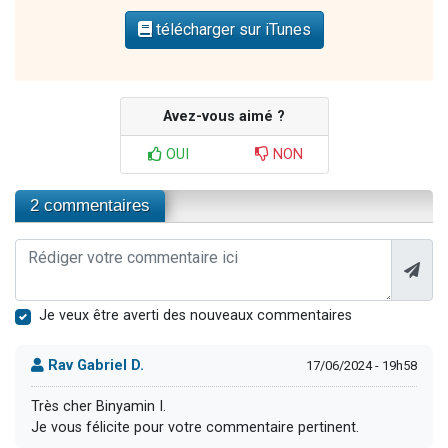
télécharger sur iTunes
Avez-vous aimé ?
OUI
NON
2 commentaires
Je veux être averti des nouveaux commentaires
Rav Gabriel D.
17/06/2024 - 19h58
Très cher Binyamin I.
Je vous félicite pour votre commentaire pertinent.