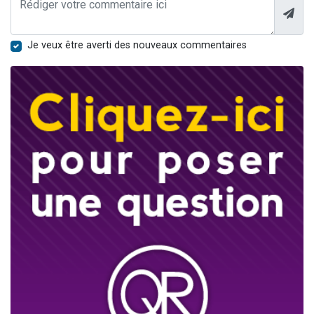
Je veux être averti des nouveaux commentaires