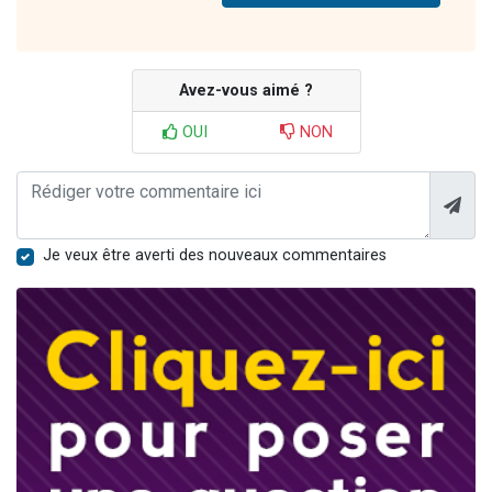
Avez-vous aimé ?
OUI
NON
Je veux être averti des nouveaux commentaires