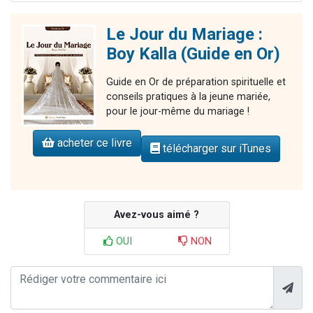
Le Jour du Mariage :
Boy Kalla (Guide en Or)
Guide en Or de préparation spirituelle et
conseils pratiques à la jeune mariée,
pour le jour-même du mariage !
acheter ce livre
télécharger sur iTunes
Avez-vous aimé ?
OUI
NON