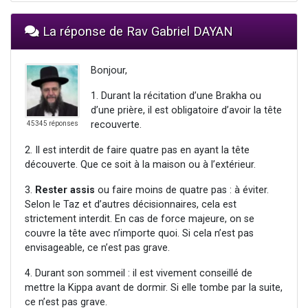
La réponse de Rav Gabriel DAYAN
Bonjour,
1. Durant la récitation d’une Brakha ou
d’une prière, il est obligatoire d’avoir la tête
recouverte.
45345 réponses
2. Il est interdit de faire quatre pas en ayant la tête
découverte. Que ce soit à la maison ou à l’extérieur.
3.
Rester assis
ou faire moins de quatre pas : à éviter.
Selon le Taz et d’autres décisionnaires, cela est
strictement interdit. En cas de force majeure, on se
couvre la tête avec n’importe quoi. Si cela n’est pas
envisageable, ce n’est pas grave.
4. Durant son sommeil : il est vivement conseillé de
mettre la Kippa avant de dormir. Si elle tombe par la suite,
ce n’est pas grave.