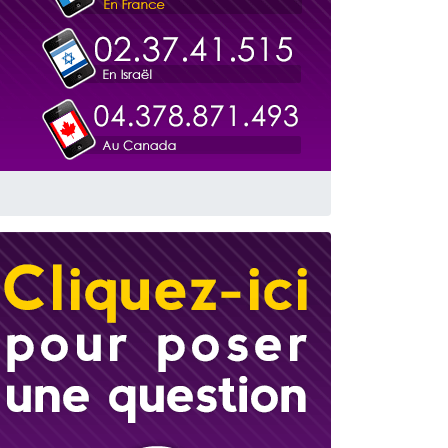
travers le temps