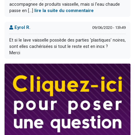
accompagnee de produits vaisselle, mais si l'eau chaude
passe en [...]
lire la suite du commentaire
Eyrol R.
09/06/2020 - 13h49
Et si le lave vaisselle possède des parties 'plastiques' noires,
sont elles cachérisées si tout le reste est en inox ?
Merci