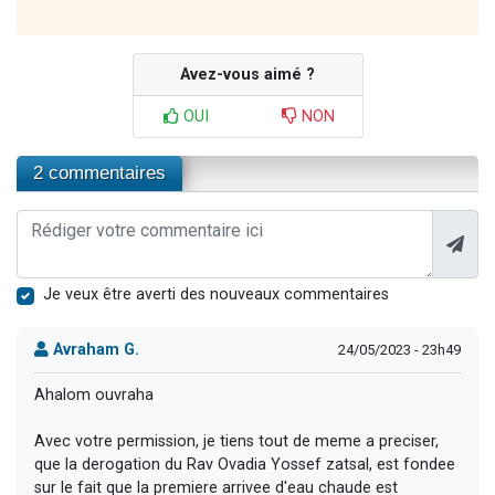
Avez-vous aimé ?
OUI
NON
2 commentaires
Je veux être averti des nouveaux commentaires
Avraham G.
24/05/2023 - 23h49
Ahalom ouvraha
Avec votre permission, je tiens tout de meme a preciser,
que la derogation du Rav Ovadia Yossef zatsal, est fondee
sur le fait que la premiere arrivee d'eau chaude est