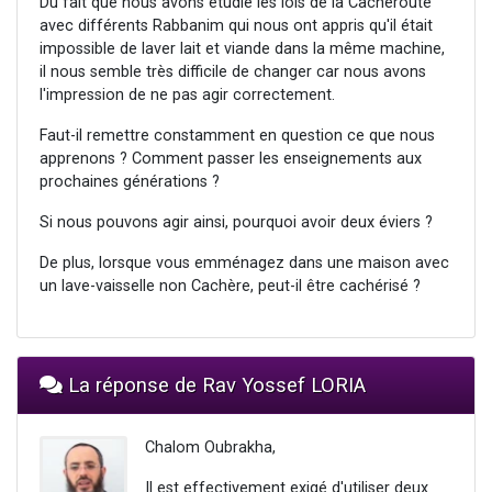
Du fait que nous avons étudié les lois de la Cacheroute
avec différents Rabbanim qui nous ont appris qu'il était
impossible de laver lait et viande dans la même machine,
il nous semble très difficile de changer car nous avons
l'impression de ne pas agir correctement.
Faut-il remettre constamment en question ce que nous
apprenons ? Comment passer les enseignements aux
prochaines générations ?
Si nous pouvons agir ainsi, pourquoi avoir deux éviers ?
De plus, lorsque vous emménagez dans une maison avec
un lave-vaisselle non Cachère, peut-il être cachérisé ?
La réponse de Rav Yossef LORIA
Chalom Oubrakha,
Il est effectivement exigé d'utiliser deux