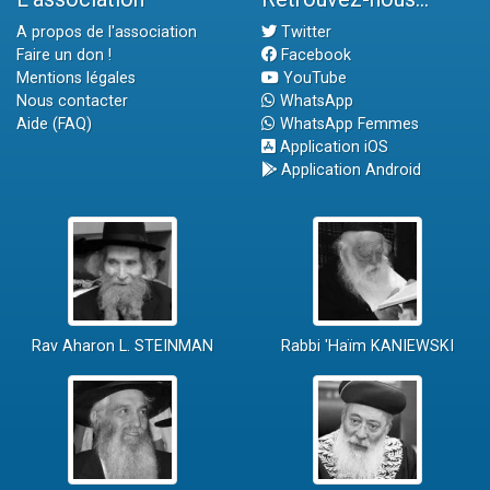
A propos de l'association
Twitter
Faire un don !
Facebook
Mentions légales
YouTube
Nous contacter
WhatsApp
Aide (FAQ)
WhatsApp Femmes
Application iOS
Application Android
Rav Aharon L. STEINMAN
Rabbi 'Haïm KANIEWSKI